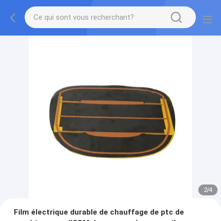
2
/
4
Film électrique durable de chauffage de ptc de