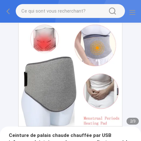
2
/
3
Ceinture de palais chaude chauffée par USB