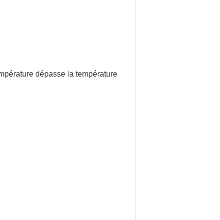
 température dépasse la température