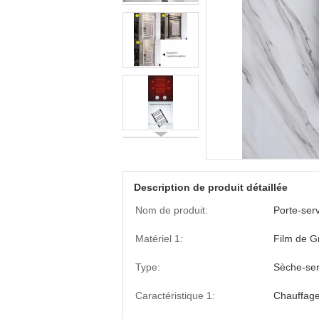
Description de produit détaillée
Nom de produit:
Porte-serv
Matériel 1:
Film de 
Type:
Sèche-ser
Caractéristique 1:
Chauffage