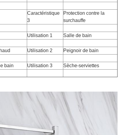
Caractéristique
Protection contre la
3
surchauffe
Utilisation 1
Salle de bain
chaud
Utilisation 2
Peignoir de bain
de bain
Utilisation 3
Sèche-serviettes