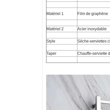
Matériel 1
Film de graphène
Matériel 2
Acier inoxydable
Style
Sèche-serviettes 
Taper
Chauffe-serviette 