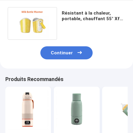
Résistant à la chaleur,
portable, chauffant 55° Xf
Bh, chauffage rapide
Continuer
Produits Recommandés