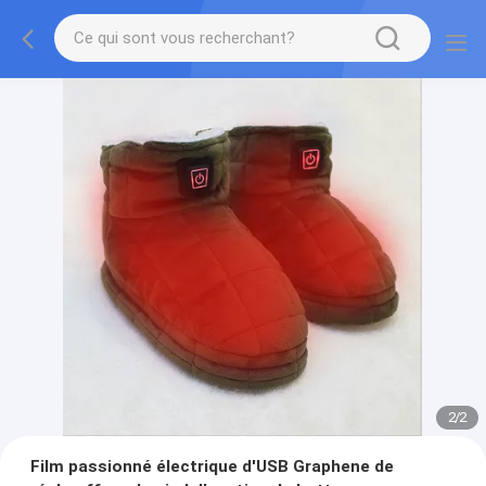
2
/
2
Film passionné électrique d'USB Graphene de