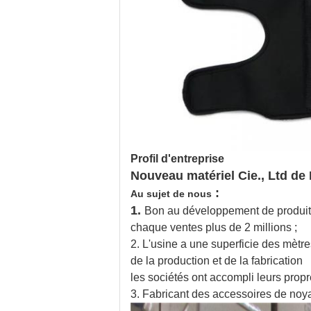
Profil d'entreprise
Nouveau matériel Cie., Ltd d
:
Au sujet de nous
1.
Bon au développement de produit
chaque ventes plus de 2 millions ;
2. L'usine a une superficie des mètr
de la production et de la fabrication
les sociétés ont accompli leurs propr
3. Fabricant des accessoires de noya