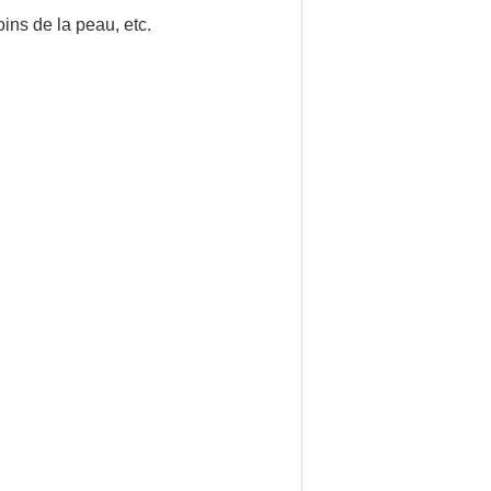
oins de la peau, etc.