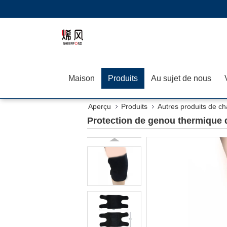
Maison
Produits
Au sujet de nous
Aperçu
Produits
Autres produits de c
Protection de genou thermique d