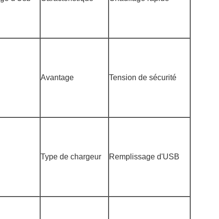
Avantage
Tension de sécurité
Type de chargeur
Remplissage d'USB