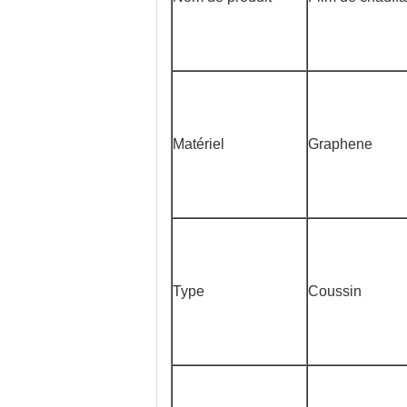
Matériel
Graphene
Type
Coussin