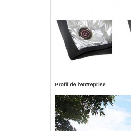
Profil de l'entreprise