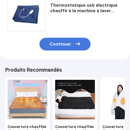
Thermostatique usb électrique
chauffé à la machine à laver
couverture graphène portable
rechargeable
Continuer
Produits Recommandés
Couverture chauffée
Couverture chauffée
Couverture