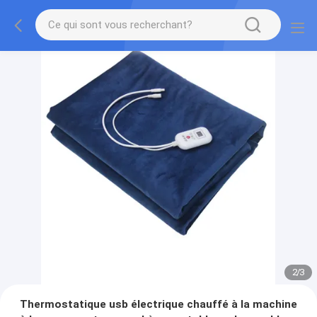
2
/
3
Thermostatique usb électrique chauffé à la machine