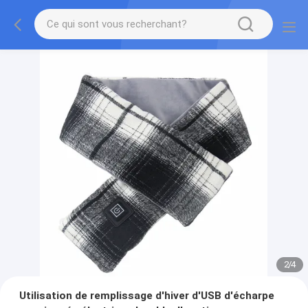
2
/
4
Utilisation de remplissage d'hiver d'USB d'écharpe