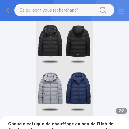
2
/
2
Chaud électrique de chauffage en bas de l'Usb de